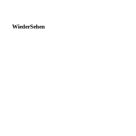
WiederSehen