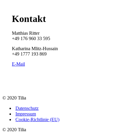
Kontakt
Matthias Ritter
+49 176 960 33 595
Katharina Mlitz-Hussain
+49 1777 193 869
E-Mail
© 2020 Tilia
Datenschutz
Impressum
Cookie-Richtlinie (EU)
© 2020 Tilia