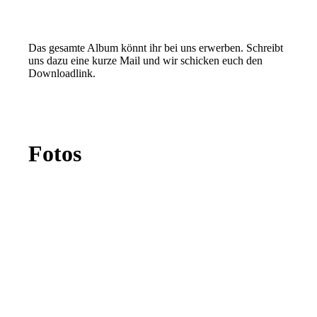
Das gesamte Album könnt ihr bei uns erwerben. Schreibt
uns dazu eine kurze Mail und wir schicken euch den
Downloadlink.
Fotos