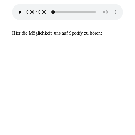
Hier die Möglichkeit, uns auf Spotify zu hören: