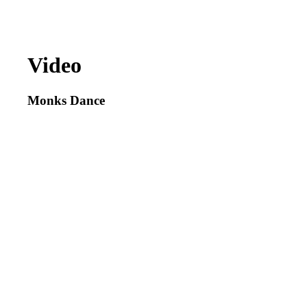
Video
Monks Dance